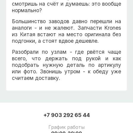
смотришь на счёт и думаешь: это вообще
нормально?
Большинство заводов давно перешли на
аналоги - и не жалеют. Запчасти Krones
из Китая встают на место оригинала без
подгонки, а стоят вдвое дешевле.
Разобрали по узлам - где рвётся чаще
всего, что держать под рукой и как
подобрать нужную деталь по артикулу
или фото. Звонишь утром - к обеду уже
считаем доставку.
+7 903 292 65 44
График работы