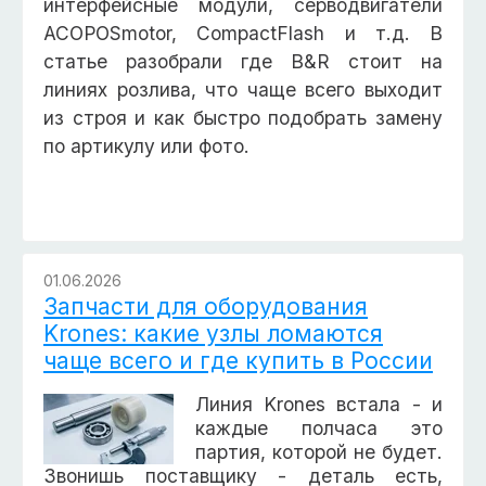
интерфейсные модули, серводвигатели
ACOPOSmotor, CompactFlash и т.д. В
статье разобрали где B&R стоит на
линиях розлива, что чаще всего выходит
из строя и как быстро подобрать замену
по артикулу или фото.
01.06.2026
Запчасти для оборудования
Krones: какие узлы ломаются
чаще всего и где купить в России
Линия Krones встала - и
каждые полчаса это
партия, которой не будет.
Звонишь поставщику - деталь есть,