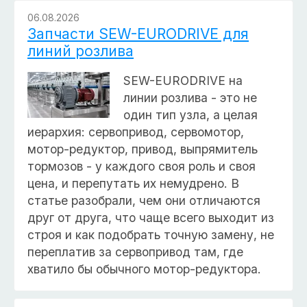
06.08.2026
Запчасти SEW-EURODRIVE для
линий розлива
SEW-EURODRIVE на
линии розлива - это не
один тип узла, а целая
иерархия: сервопривод, сервомотор,
мотор-редуктор, привод, выпрямитель
тормозов - у каждого своя роль и своя
цена, и перепутать их немудрено. В
статье разобрали, чем они отличаются
друг от друга, что чаще всего выходит из
строя и как подобрать точную замену, не
переплатив за сервопривод там, где
хватило бы обычного мотор-редуктора.