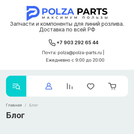
Запчасти и компоненты для линий розлива.
Доставка по всей РФ
+7 903 292 65 44
Почта: polza@polza-parts.ru |
Ежедневно с 9:00 до 20:00
Главная
/
Блог
Блог