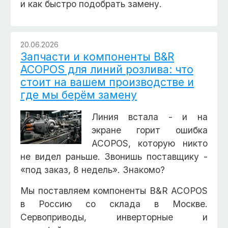
и как быстро подобрать замену.
20.06.2026
Запчасти и компоненты B&R
ACOPOS для линий розлива: что
стоит на вашем производстве и
где мы берём замену
Линия встала - и на
экране горит ошибка
ACOPOS, которую никто
не видел раньше. Звонишь поставщику -
«под заказ, 8 недель». Знакомо?
Мы поставляем компоненты B&R ACOPOS
в Россию со склада в Москве.
Сервоприводы, инверторные и