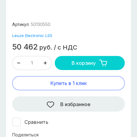
50130550
Артикул:
Leuze Electronic LSS
50 462
руб.
/
с НДС
В корзину
Купить в 1 клик
В избранное
Сравнить
Поделиться