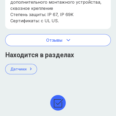
дополнительного монтажного устройства,
сквозное крепление
Степень защиты: IP 67, IP 69K
Сертификаты: c UL US.
Отзывы
Находится в разделах
Датчики