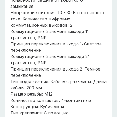
полярности, защита от короткого
замыкания
Напряжение питания: 10 - 30 В постоянного
тока. Количество цифровых
коммутационных выходов: 2
Коммутационный элемент выхода 1:
транзистор, PNP
Принцип переключения выхода 1: Светлое
переключение
Коммутационный элемент выхода 2:
транзистор, PNP
Принцип переключения выхода 2: Темное
переключение
Тип подключения: Кабель с разъемом. Длина
кабеля: 200 мм
Размер резьбы: M12
Количество контактов: 4-контактные
Конструкция: Кубическая
Тип крепления: С помощью