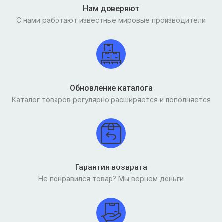
Нам доверяют
С нами работают известные мировые производители
Обновление каталога
Каталог товаров регулярно расширяется и пополняется
Гарантия возврата
Не понравился товар? Мы вернем деньги