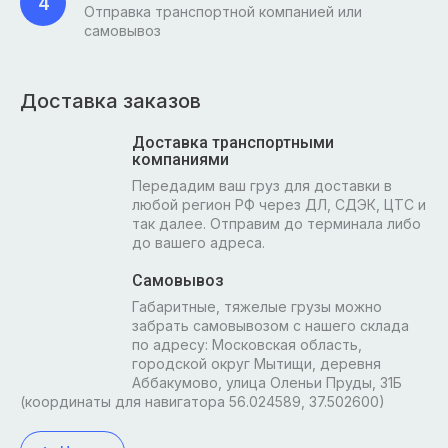
4
Отправка транспортной компанией или
самовывоз
Доставка заказов
Доставка транспортными
компаниями
Передадим ваш груз для доставки в
любой регион РФ через ДЛ, СДЭК, ЦТС и
так далее. Отправим до терминала либо
до вашего адреса.
Самовывоз
Габаритные, тяжелые грузы можно
забрать самовывозом с нашего склада
по адресу: Московская область,
городской округ Мытищи, деревня
Аббакумово, улица Оленьи Пруды, 31Б
(координаты для навигатора 56.024589, 37.502600)