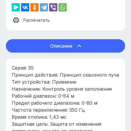
Распечатать
Описание
Серия: 55
Принцип действия: Принцип сквозного луча
Тип устройства: Приемник
Назначение: Контроль уровня заполнения
Рабочий диапазон: 0-64 м
Предел рабочего диапазона: 0-80 м
Частота переключения: 350 Гц
Время отклика: 1,43 мс
Защитная цепь: Защита от изменения