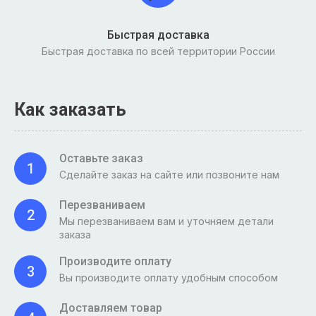
Быстрая доставка
Быстрая доставка по всей территории России
Как заказать
Оставьте заказ
1
Сделайте заказ на сайте или позвоните нам
Перезваниваем
2
Мы перезваниваем вам и уточняем детали
заказа
Производите оплату
3
Вы производите оплату удобным способом
Доставляем товар