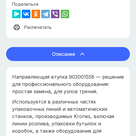
Поделиться
Распечатать
Описание
Направляющая втулка 902001558 — решение
для профессионального оборудования:
простая замена, для узлов трения.
Используется в различных частях
упаковочных линий и автоматических
станков, производимых Krones, включая
линии розлива, упаковки бутылок и
коробок, а также оборудование для