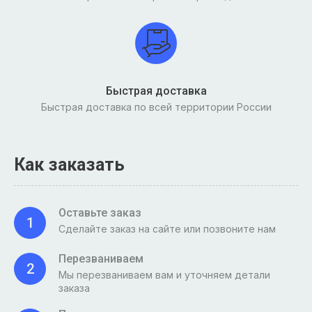
Быстрая доставка
Быстрая доставка по всей территории России
Как заказать
Оставьте заказ
1
Сделайте заказ на сайте или позвоните нам
Перезваниваем
2
Мы перезваниваем вам и уточняем детали
заказа