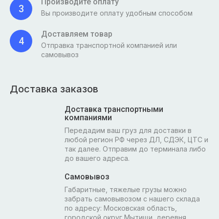
Производите оплату
3
Вы производите оплату удобным способом
Доставляем товар
4
Отправка транспортной компанией или
самовывоз
Доставка заказов
Доставка транспортными
компаниями
Передадим ваш груз для доставки в
любой регион РФ через ДЛ, СДЭК, ЦТС и
так далее. Отправим до терминала либо
до вашего адреса.
Самовывоз
Габаритные, тяжелые грузы можно
забрать самовывозом с нашего склада
по адресу: Московская область,
городской округ Мытищи, деревня