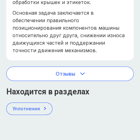
обработки крышек и этикеток.
Основная задача заключается в
обеспечении правильного
позиционирования компонентов машины
относительно друг друга, снижении износа
движущихся частей и поддержании
точности движения механизмов.
Отзывы
Находится в разделах
Уплотнения