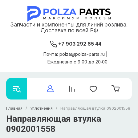
Запчасти и компоненты для линий розлива.
Доставка по всей РФ
+7 903 292 65 44
Почта: polza@polza-parts.ru |
Ежедневно с 9:00 до 20:00
Главная
/
Уплотнения
/
Направляющая втулка 0902001558
Направляющая втулка
0902001558