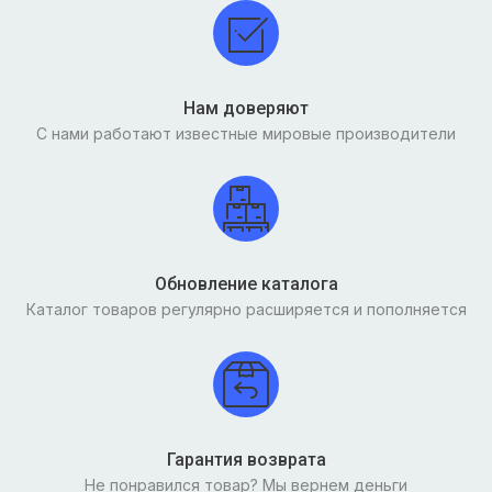
Нам доверяют
С нами работают известные мировые производители
Обновление каталога
Каталог товаров регулярно расширяется и пополняется
Гарантия возврата
Не понравился товар? Мы вернем деньги