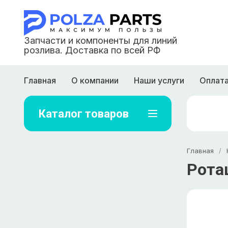
Запчасти и компоненты для линий
розлива. Доставка по всей РФ
Главная
О компании
Наши услуги
Оплат
Каталог товаров
Главная
/
Рота