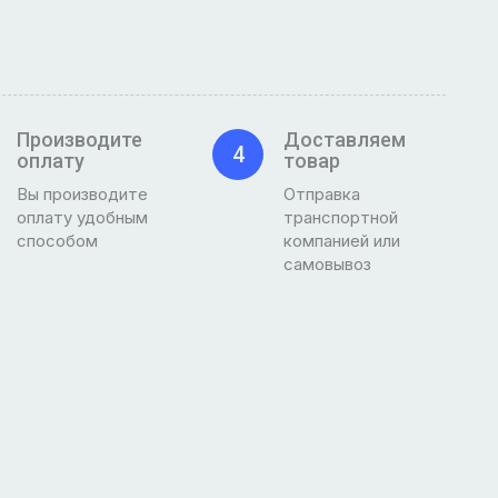
Производите
Доставляем
4
оплату
товар
Вы производите
Отправка
оплату удобным
транспортной
способом
компанией или
самовывоз