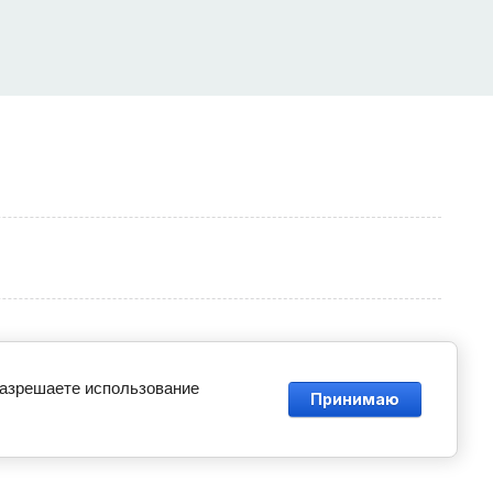
разрешаете использование
Принимаю
5 - 2026