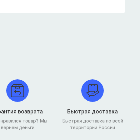
рантия возврата
Быстрая доставка
онравился товар? Мы
Быстрая доставка по всей
вернем деньги
территории России