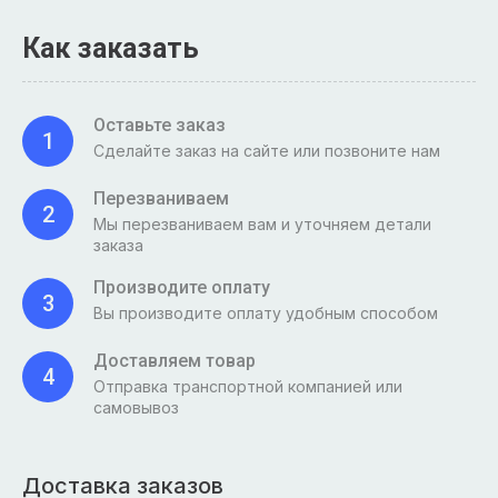
Как заказать
Оставьте заказ
1
Сделайте заказ на сайте или позвоните нам
Перезваниваем
2
Мы перезваниваем вам и уточняем детали
заказа
Производите оплату
3
Вы производите оплату удобным способом
Доставляем товар
4
Отправка транспортной компанией или
самовывоз
Доставка заказов