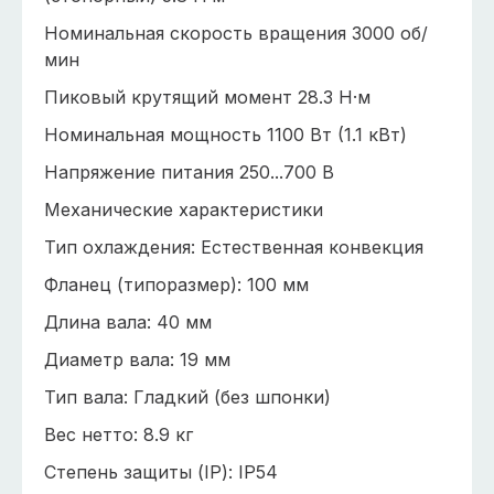
Номинальная скорость вращения 3000 об/
мин
Пиковый крутящий момент 28.3 Н·м
Номинальная мощность 1100 Вт (1.1 кВт)
Напряжение питания 250...700 В
Механические характеристики
Тип охлаждения: Естественная конвекция
Фланец (типоразмер): 100 мм
Длина вала: 40 мм
Диаметр вала: 19 мм
Тип вала: Гладкий (без шпонки)
Вес нетто: 8.9 кг
Степень защиты (IP): IP54