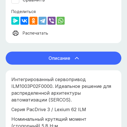
Поделиться
Распечатать
Описание
Интегрированный сервопривод
ILM1003P02F0000. Идеальное решение для
распределенной архитектуры
автоматизации (SERCOS).
Серия PacDrive 3 / Lexium 62 ILM
Номинальный крутящий момент
(стопорный) 5.8 Н·м