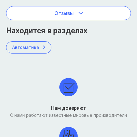
Отзывы
Находится в разделах
Автоматика
Нам доверяют
С нами работают известные мировые производители