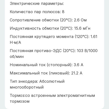
Электрические параметры:
Количество пар полюсов: 8
Сопротивление обмотки (20°C): 2.6 Ом
Индуктивность обмотки (20°C): 15.6 мГн
Постоянная крутящего момента (120°C): 1.61
Н·м/А
Постоянная противо-ЭДС (20°C): 103 В/1000
об/мин
Номинальный ток (стопорный): 3.6 А
Максимальный ток (пиковый): 21.2 А
Тип энкодера: Абсолютный
многооборотный
Тормоз:со встроенным электромагнитным
тормозом