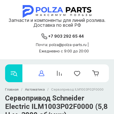
Запчасти и компоненты для линий розлива.
Доставка по всей РФ
+7 903 292 65 44
Почта: polza@polza-parts.ru |
Ежедневно с 9:00 до 20:00
Главная
/
Автоматика
/
Сервопривод ILM1003P02F0000
Сервопривод Schneider
Electric ILM1003P02F0000 (5,8