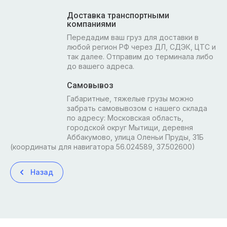
Доставка транспортными
компаниями
Передадим ваш груз для доставки в
любой регион РФ через ДЛ, СДЭК, ЦТС и
так далее. Отправим до терминала либо
до вашего адреса.
Самовывоз
Габаритные, тяжелые грузы можно
забрать самовывозом с нашего склада
по адресу: Московская область,
городской округ Мытищи, деревня
Аббакумово, улица Оленьи Пруды, 31Б
(координаты для навигатора 56.024589, 37.502600)
Назад