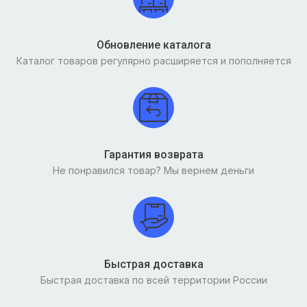
Обновление каталога
Каталог товаров регулярно расширяется и пополняется
Гарантия возврата
Не понравился товар? Мы вернем деньги
Быстрая доставка
Быстрая доставка по всей территории России