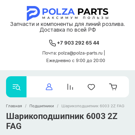
Запчасти и компоненты для линий розлива.
Доставка по всей РФ
+7 903 292 65 44
Почта: polza@polza-parts.ru |
Ежедневно с 9:00 до 20:00
Главная
/
Подшипники
/
Шарикоподшипник 6003 2Z FAG
Шарикоподшипник 6003 2Z
FAG