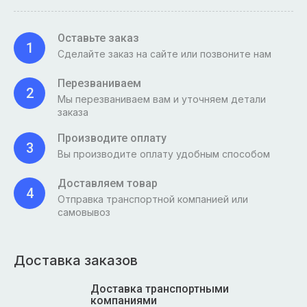
Оставьте заказ
1
Сделайте заказ на сайте или позвоните нам
Перезваниваем
2
Мы перезваниваем вам и уточняем детали
заказа
Производите оплату
3
Вы производите оплату удобным способом
Доставляем товар
4
Отправка транспортной компанией или
самовывоз
Доставка заказов
Доставка транспортными
компаниями