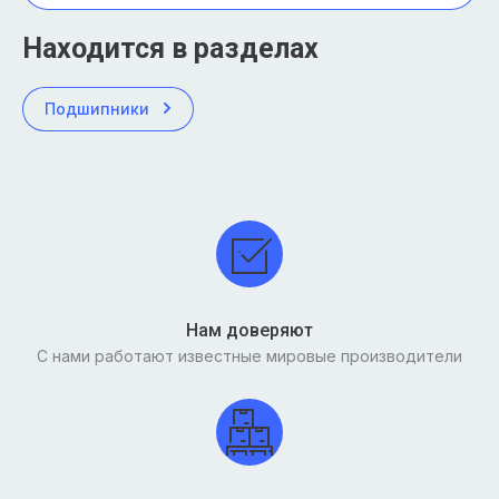
Находится в разделах
Подшипники
Нам доверяют
С нами работают известные мировые производители