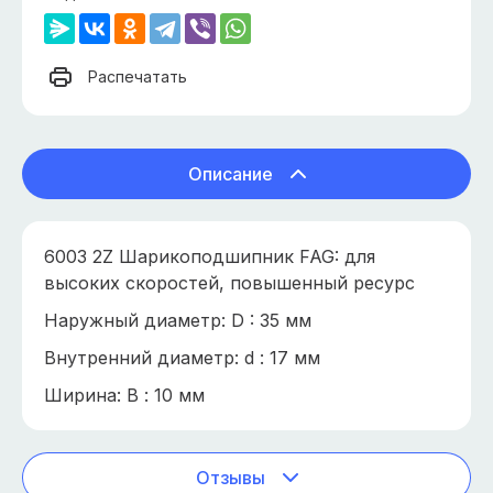
Распечатать
Описание
6003 2Z Шарикоподшипник FAG: для
высоких скоростей, повышенный ресурс
Наружный диаметр: D : 35 мм
Внутренний диаметр: d : 17 мм
Ширина: В : 10 мм
Отзывы