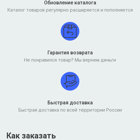
Обновление каталога
Каталог товаров регулярно расширяется и пополняется
Гарантия возврата
Не понравился товар? Мы вернем деньги
Быстрая доставка
Быстрая доставка по всей территории России
Как заказать