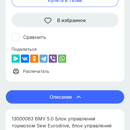
Купить в 1 клик
В избранное
Сравнить
Поделиться
Распечатать
Описание
13000063 BMV 5.0 Блок управления
тормозом Sew Eurodrive, блок управления