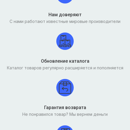
Нам доверяют
С нами работают известные мировые производители
Обновление каталога
Каталог товаров регулярно расширяется и пополняется
Гарантия возврата
Не понравился товар? Мы вернем деньги