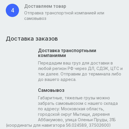
Доставляем товар
4
Отправка транспортной компанией или
самовывоз
Доставка заказов
Доставка транспортными
компаниями
Передадим ваш груз для доставки в
любой регион РФ через ДЛ, СДЭК, ЦТС и
так далее. Отправим до терминала либо
до вашего адреса.
Самовывоз
Габаритные, тяжелые грузы можно
забрать самовывозом с нашего склада
по адресу: Московская область,
городской округ Мытищи, деревня
Аббакумово, улица Оленьи Пруды, 31Б
(координаты для навигатора 56.024589, 37.502600)