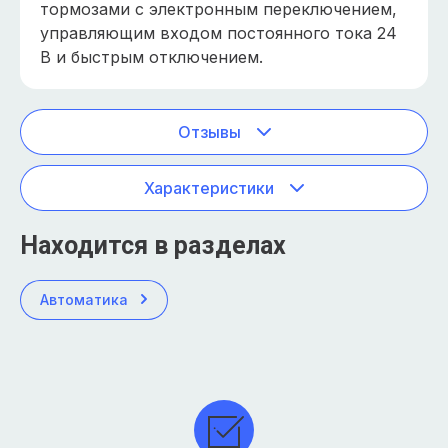
тормозами с электронным переключением,
управляющим входом постоянного тока 24
В и быстрым отключением.
Отзывы
Характеристики
Находится в разделах
Автоматика