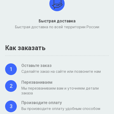
Быстрая доставка
Быстрая доставка по всей территории России
Как заказать
Оставьте заказ
1
Сделайте заказ на сайте или позвоните нам
Перезваниваем
2
Мы перезваниваем вам и уточняем детали
заказа
Производите оплату
3
Вы производите оплату удобным способом